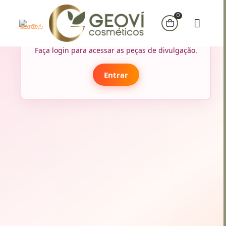
0
Faça login para acessar as peças de divulgação.
Entrar